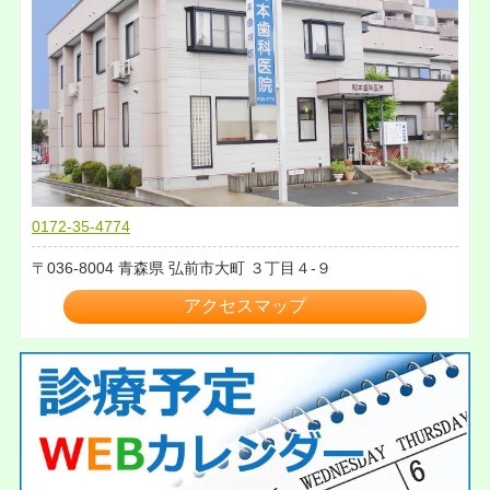
0172-35-4774
036-8004
青森県
弘前市大町
３丁目４-９
アクセスマップ