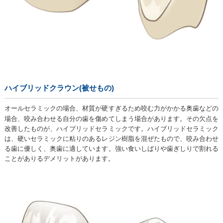
ハイブリッドクラウン(被せもの)
オールセラミックの場合、材質が硬すぎるため咬む力がかかる奥歯などの
場合、咬み合わせる自分の歯を傷めてしまう場合があります。その欠点を
改善したものが、ハイブリッドセラミックです。ハイブリッドセラミック
は、硬いセラミックに粘りのあるレジン樹脂を混ぜたもので、咬み合わせ
る歯に優しく、奥歯に適しています。強い食いしばりや歯ぎしりで割れる
ことがありるデメリットがあります。