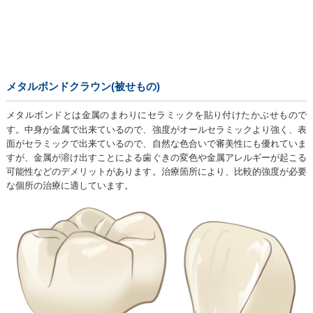
メタルボンドクラウン(被せもの)
メタルボンドとは金属のまわりにセラミックを貼り付けたかぶせもので
す。中身が金属で出来ているので、強度がオールセラミックより強く、表
面がセラミックで出来ているので、自然な色合いで審美性にも優れていま
すが、金属が溶け出すことによる歯ぐきの変色や金属アレルギーが起こる
可能性などのデメリットがあります。治療箇所により、比較的強度が必要
な個所の治療に適しています。