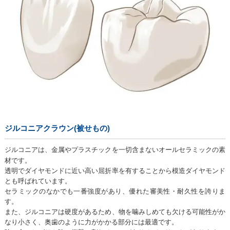
ジルコニアクラウン(被せもの)
ジルコニアは、金属やプラスチックを一切含まないオールセラミックの素
材です。
透明でダイヤモンドに近い高い屈折率を有することから模造ダイヤモンド
とも呼ばれています。
セラミックのなかでも一番強度があり、優れた審美性・耐久性を誇りま
す。
また、ジルコニアは硬度があるため、物を噛みしめても欠ける可能性がか
なり小さく、奥歯のように力がかかる部分には最適です。