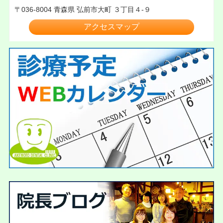
036-8004
青森県
弘前市大町
３丁目４-９
アクセスマップ