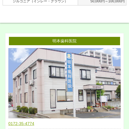
ジルコニア（インレー・クラウン）
50,000円～100,000円
明本歯科医院
0172-35-4774