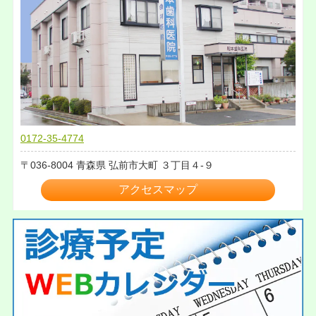
0172-35-4774
036-8004
青森県
弘前市大町
３丁目４-９
アクセスマップ