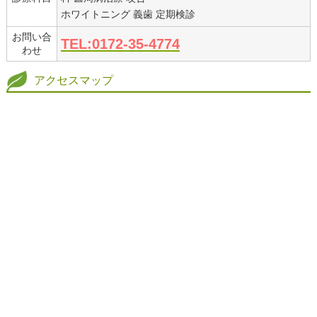
ホワイトニング 義歯 定期検診
お問い合
TEL:0172-35-4774
わせ
アクセスマップ