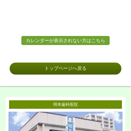
カレンダーが表示されない方はこちら
トップページへ戻る
明本歯科医院